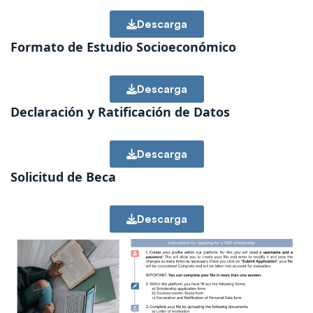
Descarga
Formato de Estudio Socioeconómico
Descarga
Declaración y Ratificación de Datos
Descarga
Solicitud de Beca
Descarga